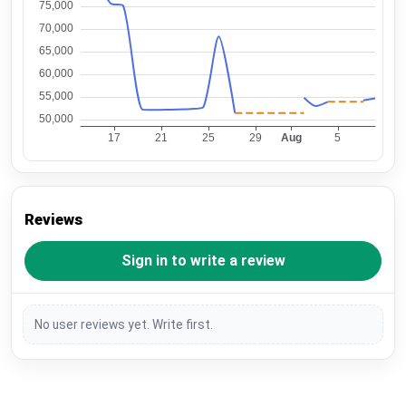
Reviews
Sign in to write a review
No user reviews yet. Write first.