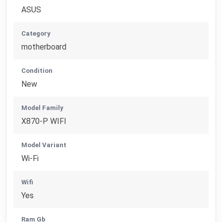
ASUS
Category
motherboard
Condition
New
Model Family
X870-P WIFI
Model Variant
Wi-Fi
Wifi
Yes
Ram Gb