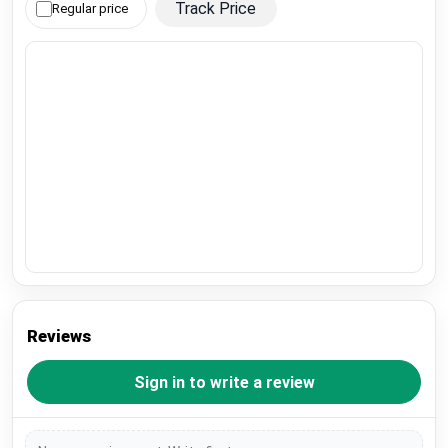
Track Price
Regular price
Reviews
Sign in to write a review