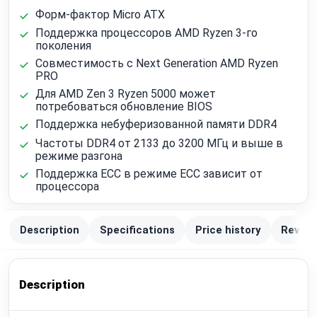
Форм-фактор Micro ATX
Поддержка процессоров AMD Ryzen 3-го
поколения
Совместимость с Next Generation AMD Ryzen
PRO
Для AMD Zen 3 Ryzen 5000 может
потребоваться обновление BIOS
Поддержка небуферизованной памяти DDR4
Частоты DDR4 от 2133 до 3200 МГц и выше в
режиме разгона
Поддержка ECC в режиме ECC зависит от
процессора
Description
Specifications
Price history
Review
Description