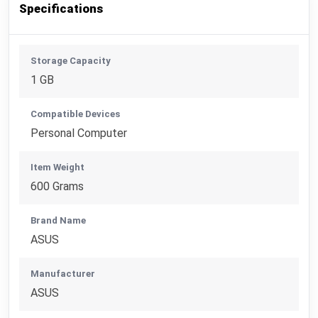
Specifications
Storage Capacity
1 GB
Compatible Devices
Personal Computer
Item Weight
600 Grams
Brand Name
ASUS
Manufacturer
ASUS