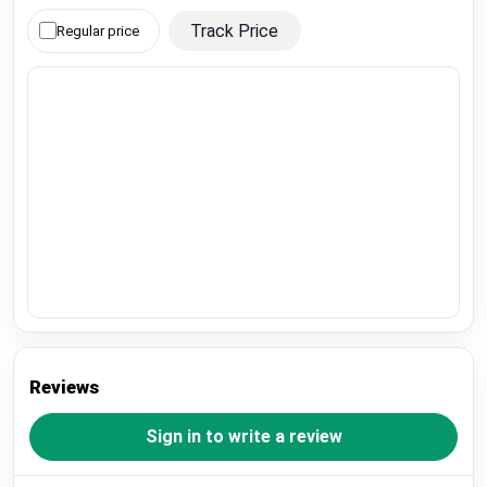
Track Price
Regular price
Reviews
Sign in to write a review