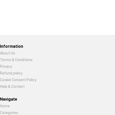
Restore previous
Start new
Cancel
Information
About Us
Terms & Conditions
Privacy
Refund policy
Cookie Consent Policy
Help & Contact
Navigate
Home
Categories