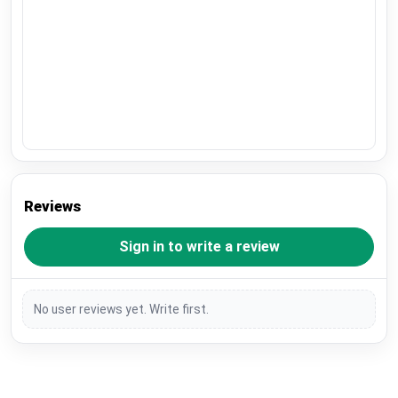
Reviews
Sign in to write a review
No user reviews yet. Write first.