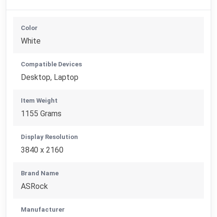
Color
White
Compatible Devices
Desktop, Laptop
Item Weight
1155 Grams
Display Resolution
3840 x 2160
Brand Name
ASRock
Manufacturer