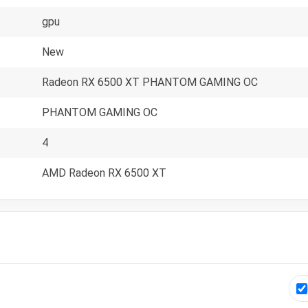
gpu
New
Radeon RX 6500 XT PHANTOM GAMING OC
PHANTOM GAMING OC
4
AMD Radeon RX 6500 XT