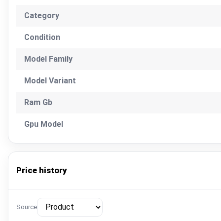
Category
Condition
Model Family
Model Variant
Ram Gb
Gpu Model
Price history
Source