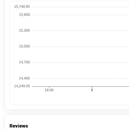
Reviews