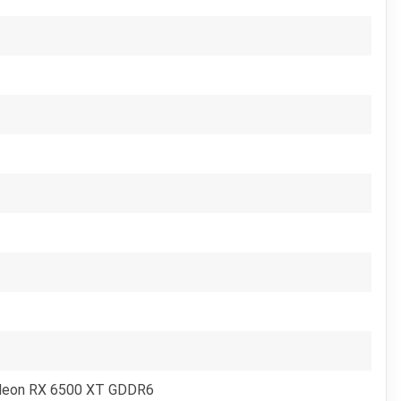
deon RX 6500 XT GDDR6