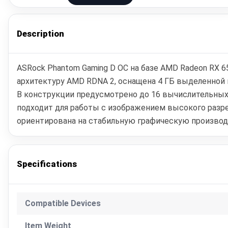
Description
ASRock Phantom Gaming D OC на базе AMD Radeon RX 
архитектуру AMD RDNA 2, оснащена 4 ГБ выделенной 
В конструкции предусмотрено до 16 вычислительных 
подходит для работы с изображением высокого разре
ориентирована на стабильную графическую производ
Specifications
Compatible Devices
Item Weight