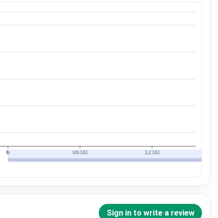
Sign in to write a review