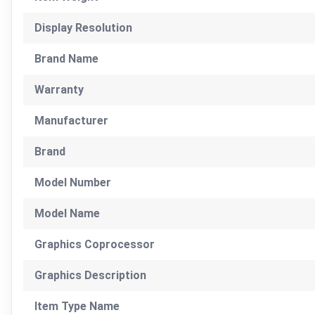
Display Resolution
Brand Name
Warranty
Manufacturer
Brand
Model Number
Model Name
Graphics Coprocessor
Graphics Description
Item Type Name