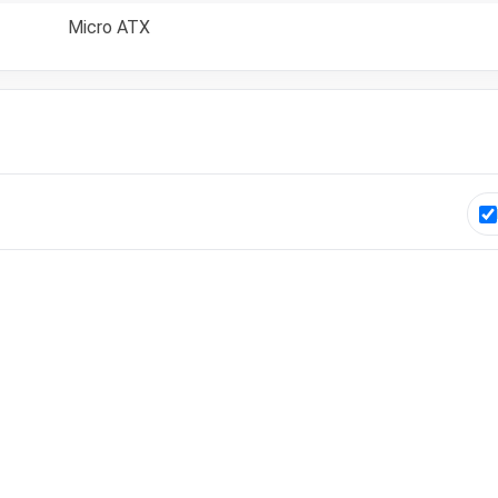
Micro ATX