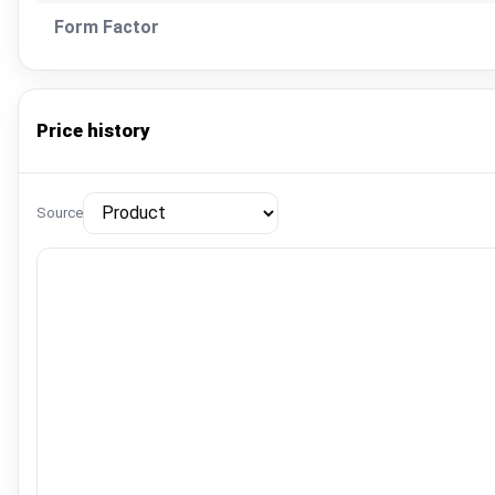
Form Factor
Price history
Source