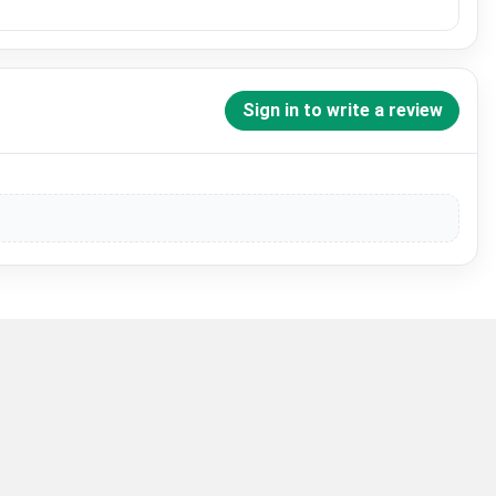
Sign in to write a review