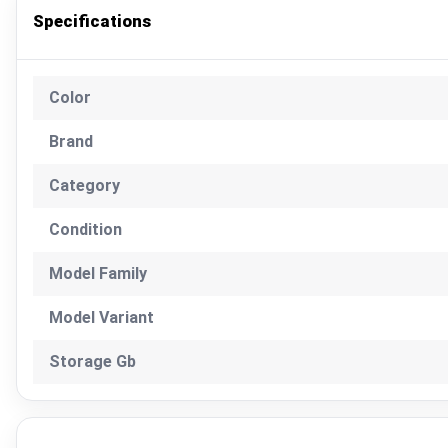
Specifications
Color
Brand
Category
Condition
Model Family
Model Variant
Storage Gb