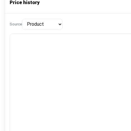
Price history
Source