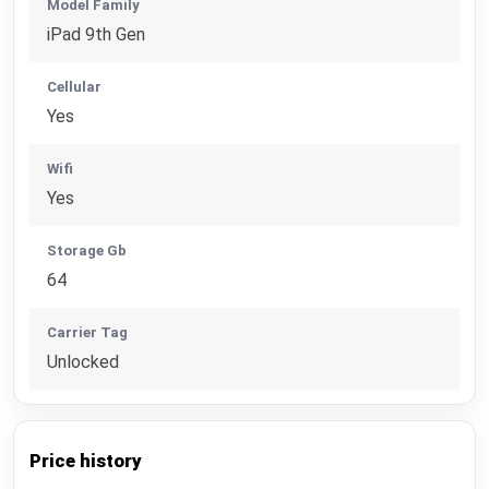
Model Family
iPad 9th Gen
Cellular
Yes
Wifi
Yes
Storage Gb
64
Carrier Tag
Unlocked
Price history