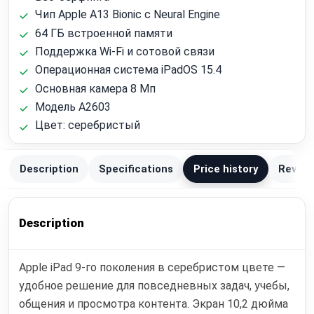
Чип Apple A13 Bionic с Neural Engine
64 ГБ встроенной памяти
Поддержка Wi‑Fi и сотовой связи
Операционная система iPadOS 15.4
Основная камера 8 Мп
Модель A2603
Цвет: серебристый
Description
Specifications
Price history
Review
Description
Apple iPad 9-го поколения в серебристом цвете —
удобное решение для повседневных задач, учебы,
общения и просмотра контента. Экран 10,2 дюйма