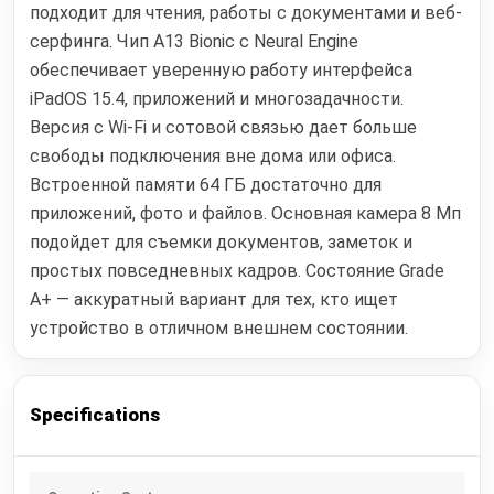
подходит для чтения, работы с документами и веб-
серфинга. Чип A13 Bionic с Neural Engine
обеспечивает уверенную работу интерфейса
iPadOS 15.4, приложений и многозадачности.
Версия с Wi‑Fi и сотовой связью дает больше
свободы подключения вне дома или офиса.
Встроенной памяти 64 ГБ достаточно для
приложений, фото и файлов. Основная камера 8 Мп
подойдет для съемки документов, заметок и
простых повседневных кадров. Состояние Grade
A+ — аккуратный вариант для тех, кто ищет
устройство в отличном внешнем состоянии.
Specifications