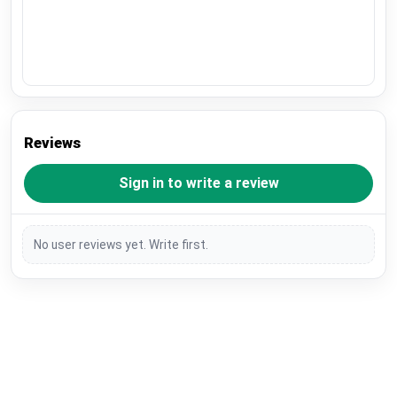
Reviews
Sign in to write a review
No user reviews yet. Write first.