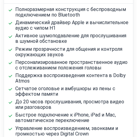
Полноразмерная конструкция с беспроводным
подключением по Bluetooth
Динамический драйвер Apple и вычислительное
аудио с чипом H1
Активное шумоподавление для прослушивания
в шумной обстановке
Режим прозрачности для общения и контроля
окружающих звуков
Персонализированное пространственное аудио
с отслеживанием положения головы
Поддержка воспроизведения контента в Dolby
Atmos
Сетчатое оголовье и амбушюры из пены с
эффектом памяти
До 20 часов прослушивания, просмотра видео
или разговоров
Быстрое подключение к iPhone, iPad и Mac,
автоматическое переключение
Управление воспроизведением, звонками и
громкостью через Digital Crown