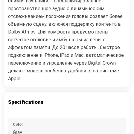
снимая наушники. Персонализированное
пространственное аудио с динамическим
отслеживанием положения головы создает более
объемную сцену, включая поддержку контента в
Dolby Atmos. Для комфорта предусмотрены
сетчатое оголовье и амбушюры из пены с
эффектом памяти. До 20 часов работы, быстрое
подключение к iPhone, iPad и Mac, автоматическое
переключение и управление через Digital Crown
делают модель особенно удобной в экосистеме
Apple.
Specifications
Color
Gray