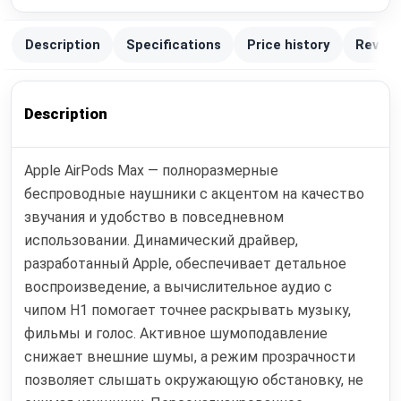
Description
Specifications
Price history
Review
Description
Apple AirPods Max — полноразмерные
беспроводные наушники с акцентом на качество
звучания и удобство в повседневном
использовании. Динамический драйвер,
разработанный Apple, обеспечивает детальное
воспроизведение, а вычислительное аудио с
чипом H1 помогает точнее раскрывать музыку,
фильмы и голос. Активное шумоподавление
снижает внешние шумы, а режим прозрачности
позволяет слышать окружающую обстановку, не