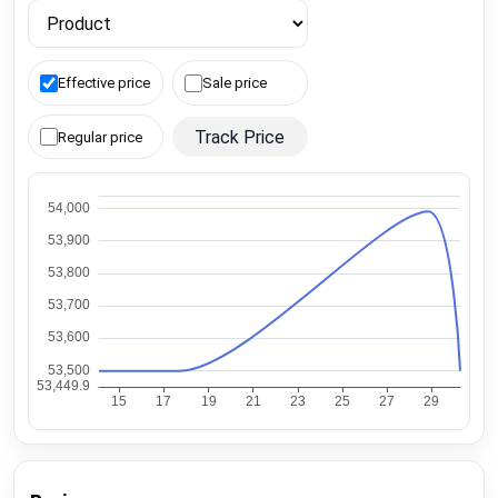
Effective price
Sale price
Track Price
Regular price