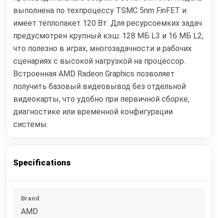
выполнена по техпроцессу TSMC 5nm FinFET и
имеет теплопакет 120 Вт. Для ресурсоемких задач
предусмотрен крупный кэш: 128 МБ L3 и 16 МБ L2,
что полезно в играх, многозадачности и рабочих
сценариях с высокой нагрузкой на процессор.
Встроенная AMD Radeon Graphics позволяет
получить базовый видеовывод без отдельной
видеокарты, что удобно при первичной сборке,
диагностике или временной конфигурации
системы.
Specifications
Brand
AMD