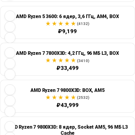
AMD Ryzen 5 3600: 6 ядер, 3,6 ГГц, AM4, BOX
(4132)
₽9,199
AMD Ryzen 7 7800X3D: 4,2 ГГц, 96 МБ L3, BOX
(3410)
₽33,499
AMD Ryzen 7 9800X3D: BOX, AM5
(2532)
₽43,999
AMD Ryzen 7 9800X3D: 8 ядер, Socket AM5, 96 МБ L3
Cache