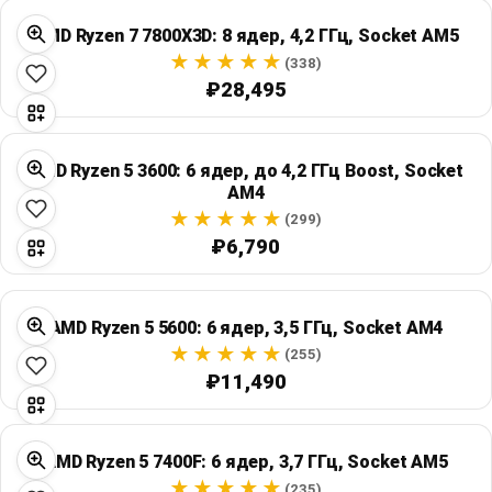
AMD Ryzen 7 7800X3D: 8 ядер, 4,2 ГГц, Socket AM5
(338)
₽28,495
AMD Ryzen 5 3600: 6 ядер, до 4,2 ГГц Boost, Socket
AM4
(299)
₽6,790
AMD Ryzen 5 5600: 6 ядер, 3,5 ГГц, Socket AM4
(255)
₽11,490
AMD Ryzen 5 7400F: 6 ядер, 3,7 ГГц, Socket AM5
(235)