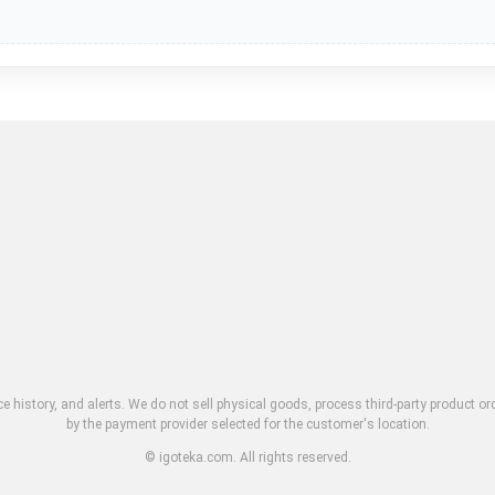
ce history, and alerts. We do not sell physical goods, process third-party product o
by the payment provider selected for the customer's location.
© igoteka.com. All rights reserved.