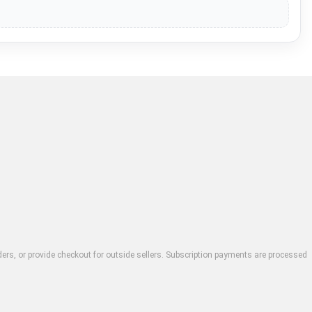
rders, or provide checkout for outside sellers. Subscription payments are processed