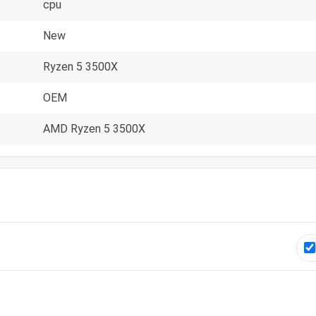
cpu
New
Ryzen 5 3500X
OEM
AMD Ryzen 5 3500X