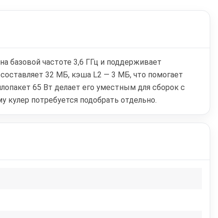
на базовой частоте 3,6 ГГц и поддерживает
составляет 32 МБ, кэша L2 — 3 МБ, что помогает
лопакет 65 Вт делает его уместным для сборок с
у кулер потребуется подобрать отдельно.