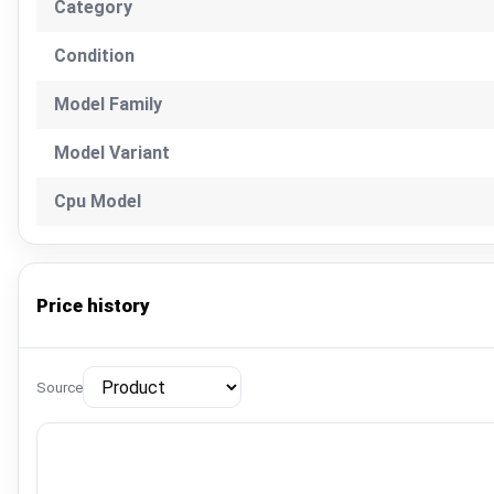
Category
Condition
Model Family
Model Variant
Cpu Model
Price history
Source