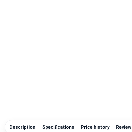
Description
Specifications
Price history
Review