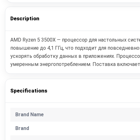
Description
AMD Ryzen 5 3500X — процессор для настольных систе
повышение до 4,1 ГГц, что подходит для повседневно
ускорять обработку данных в приложениях. Процессо
умеренным энергопотреблением. Поставка включает т
Specifications
Brand Name
Brand