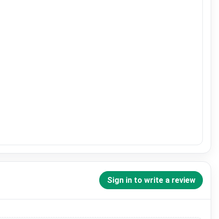
Sign in to write a review