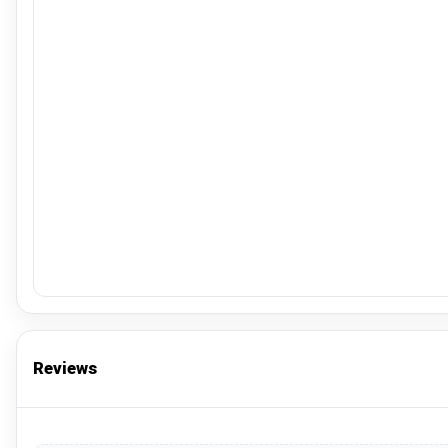
Reviews