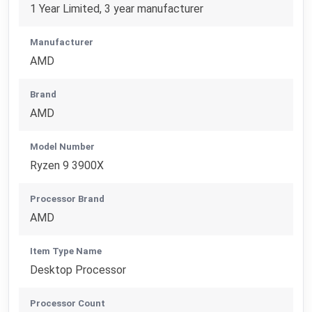
1 Year Limited, 3 year manufacturer
Manufacturer
AMD
Brand
AMD
Model Number
Ryzen 9 3900X
Processor Brand
AMD
Item Type Name
Desktop Processor
Processor Count