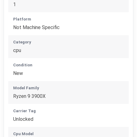
1
Platform
Not Machine Specific
Category
cpu
Condition
New
Model Family
Ryzen 9 3900X
Carrier Tag
Unlocked
Cpu Model