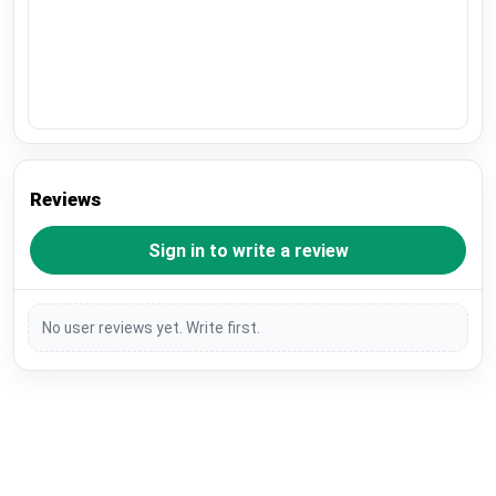
Reviews
Sign in to write a review
No user reviews yet. Write first.