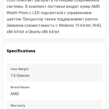
3200 помогает раскрыть потенциал современной
системы. В комплект поставки входит кулер AMD
Wraith Prism с LED-подсветкой с управлением
цветом. Процессор также поддерживает разгон.
Заявлена совместимость с Windows 10 64-bit, RHEL
x86 64-bit и Ubuntu x86 64-bit.
Specifications
Item Weight
1.6 Ounces
Brand Name
AMD
Warranty