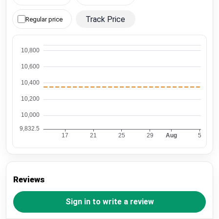
Track Price
Regular price
Reviews
Sign in to write a review