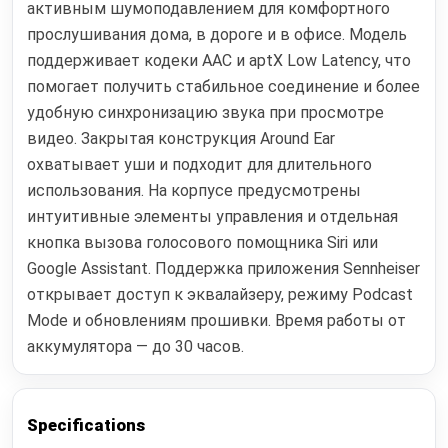
активным шумоподавлением для комфортного
прослушивания дома, в дороге и в офисе. Модель
поддерживает кодеки AAC и aptX Low Latency, что
помогает получить стабильное соединение и более
удобную синхронизацию звука при просмотре
видео. Закрытая конструкция Around Ear
охватывает уши и подходит для длительного
использования. На корпусе предусмотрены
интуитивные элементы управления и отдельная
кнопка вызова голосового помощника Siri или
Google Assistant. Поддержка приложения Sennheiser
открывает доступ к эквалайзеру, режиму Podcast
Mode и обновлениям прошивки. Время работы от
аккумулятора — до 30 часов.
Specifications