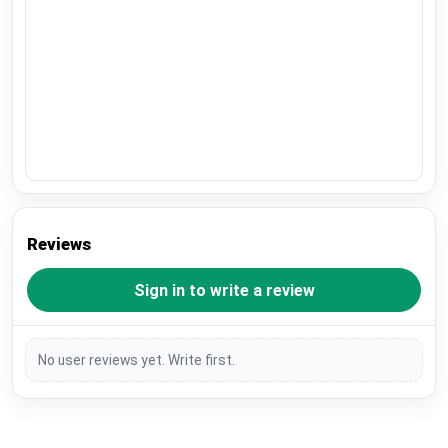
Reviews
Sign in to write a review
No user reviews yet. Write first.