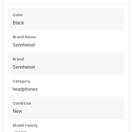
Color
Black
Brand Name
Sennheiser
Brand
Sennheiser
Category
headphones
Condition
New
Model Family