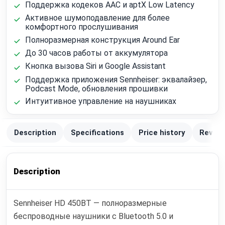
Поддержка кодеков AAC и aptX Low Latency
Активное шумоподавление для более
комфортного прослушивания
Полноразмерная конструкция Around Ear
До 30 часов работы от аккумулятора
Кнопка вызова Siri и Google Assistant
Поддержка приложения Sennheiser: эквалайзер,
Podcast Mode, обновления прошивки
Интуитивное управление на наушниках
Description
Specifications
Price history
Review
Description
Sennheiser HD 450BT — полноразмерные
беспроводные наушники с Bluetooth 5.0 и