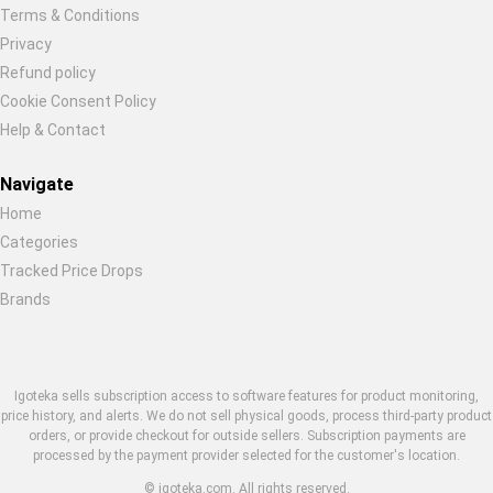
Terms & Conditions
Privacy
Refund policy
Cookie Consent Policy
Help & Contact
Navigate
Home
Categories
Tracked Price Drops
Brands
Igoteka sells subscription access to software features for product monitoring,
price history, and alerts. We do not sell physical goods, process third-party product
orders, or provide checkout for outside sellers. Subscription payments are
processed by the payment provider selected for the customer's location.
© igoteka.com. All rights reserved.