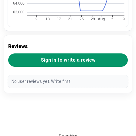
Reviews
Sign in to write a review
No user reviews yet. Write first.