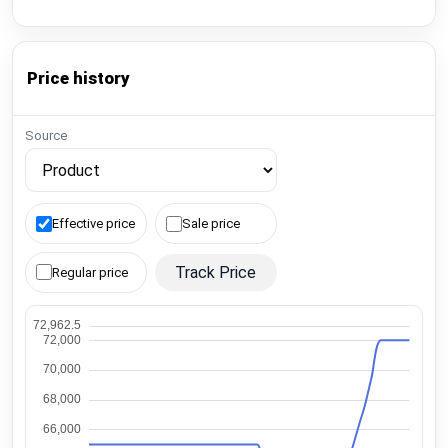
Price history
Source
Effective price
Sale price
Track Price
Regular price