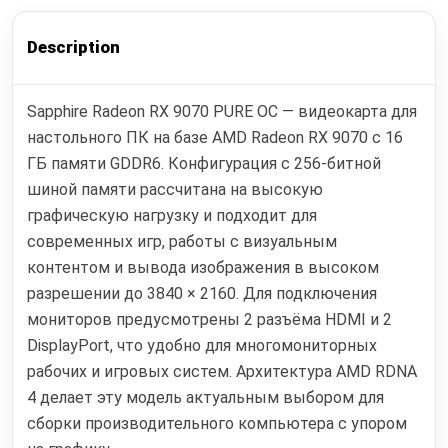
Description
Sapphire Radeon RX 9070 PURE OC — видеокарта для
настольного ПК на базе AMD Radeon RX 9070 с 16
ГБ памяти GDDR6. Конфигурация с 256-битной
шиной памяти рассчитана на высокую
графическую нагрузку и подходит для
современных игр, работы с визуальным
контентом и вывода изображения в высоком
разрешении до 3840 × 2160. Для подключения
мониторов предусмотрены 2 разъёма HDMI и 2
DisplayPort, что удобно для многомониторных
рабочих и игровых систем. Архитектура AMD RDNA
4 делает эту модель актуальным выбором для
сборки производительного компьютера с упором