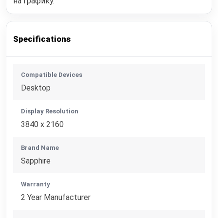
на графику.
Specifications
Compatible Devices
Desktop
Display Resolution
3840 x 2160
Brand Name
Sapphire
Warranty
2 Year Manufacturer