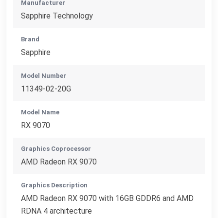
Manufacturer
Sapphire Technology
Brand
Sapphire
Model Number
11349-02-20G
Model Name
RX 9070
Graphics Coprocessor
AMD Radeon RX 9070
Graphics Description
AMD Radeon RX 9070 with 16GB GDDR6 and AMD
RDNA 4 architecture