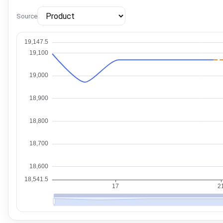
Source