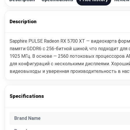
Description
Sapphire PULSE Radeon RX 5700 XT — видеокарта форм
памяти GDDR6 с 256-битной шиной, что подходит для 
1925 МГц. В основе — 2560 потоковых процессоров AM
для конфигураций с несколькими дисплеями. Хороши
видеовыходы и уверенная производительность в нас
Specifications
Brand Name