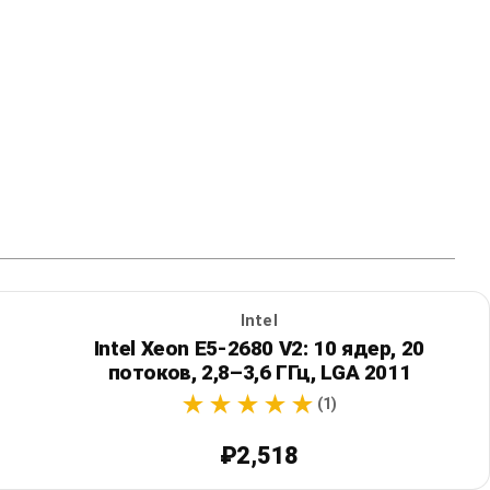
Intel
Intel Xeon E5-2680 V2: 10 ядер, 20
потоков, 2,8–3,6 ГГц, LGA 2011
(1)
₽2,518