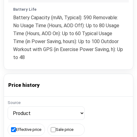
Battery Life
Battery Capacity (mAh, Typical): 590 Removable:
No Usage Time (Hours, AOD Off): Up to 80 Usage
Time (Hours, AOD On): Up to 60 Typical Usage
Time (in Power Saving, hours): Up to 100 Outdoor
Workout with GPS (in Exercise Power Saving, h): Up
to 48
Price history
Source
Effective price
Sale price