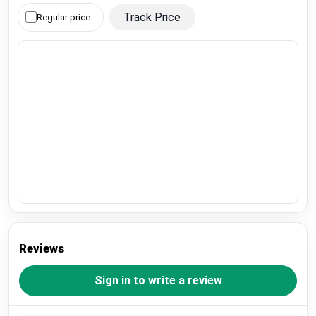
Track Price
Regular price
Reviews
Sign in to write a review