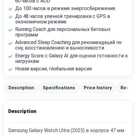
60 часов с AOD
До 100 часов в режиме энергосбережения
До 48 часов уличной тренировки с GPS в
экономичном режиме
Running Coach для персональных беговых
программ
Advanced Sleep Coaching для рекомендаций по
сну, восстановлению и выносливости
Energy Score с Galaxy AI для оценки готовности к
нагрузкам
Новая версия, глобальная версия
Description
Specifications
Price history
Review
Description
Samsung Galaxy Watch Ultra (2025) в корпусе 47 мм