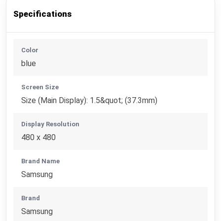
Specifications
Color
blue
Screen Size
Size (Main Display): 1.5&quot; (37.3mm)
Display Resolution
480 x 480
Brand Name
Samsung
Brand
Samsung