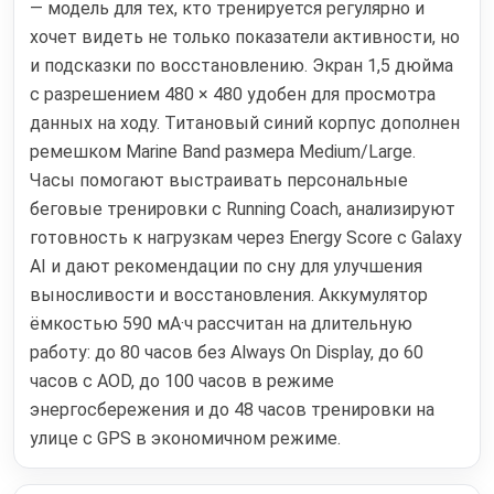
— модель для тех, кто тренируется регулярно и
хочет видеть не только показатели активности, но
и подсказки по восстановлению. Экран 1,5 дюйма
с разрешением 480 × 480 удобен для просмотра
данных на ходу. Титановый синий корпус дополнен
ремешком Marine Band размера Medium/Large.
Часы помогают выстраивать персональные
беговые тренировки с Running Coach, анализируют
готовность к нагрузкам через Energy Score с Galaxy
AI и дают рекомендации по сну для улучшения
выносливости и восстановления. Аккумулятор
ёмкостью 590 мА·ч рассчитан на длительную
работу: до 80 часов без Always On Display, до 60
часов с AOD, до 100 часов в режиме
энергосбережения и до 48 часов тренировки на
улице с GPS в экономичном режиме.