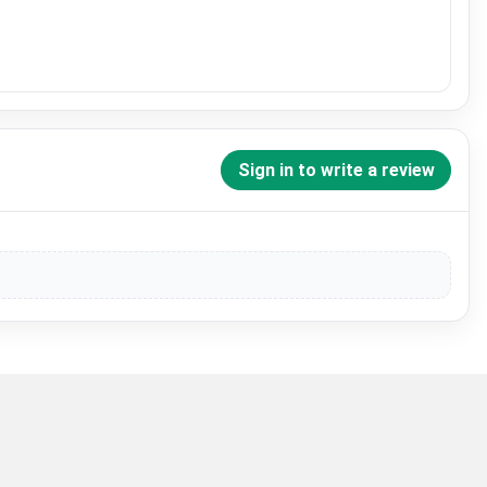
Sign in to write a review