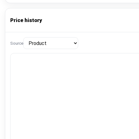
Price history
Source