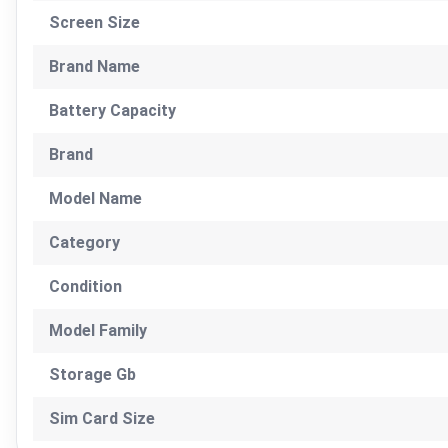
Screen Size
Brand Name
Battery Capacity
Brand
Model Name
Category
Condition
Model Family
Storage Gb
Sim Card Size