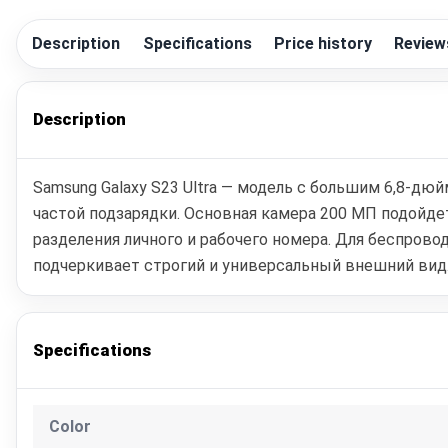
Description
Specifications
Price history
Review
Description
Samsung Galaxy S23 Ultra — модель с большим 6,8-д
частой подзарядки. Основная камера 200 МП подойде
разделения личного и рабочего номера. Для беспроводн
подчеркивает строгий и универсальный внешний вид.
Specifications
Color