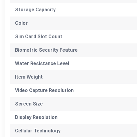
Storage Capacity
Color
Sim Card Slot Count
Biometric Security Feature
Water Resistance Level
Item Weight
Video Capture Resolution
Screen Size
Display Resolution
Cellular Technology