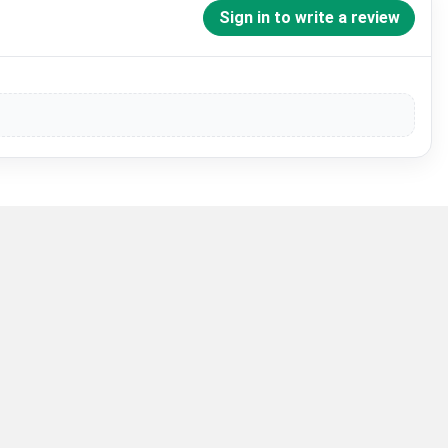
Sign in to write a review