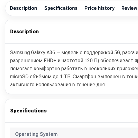
Description
Specifications
Price history
Review
Description
Samsung Galaxy A36 — модель с поддержкой 5G, рассч
разрешением FHD+ и частотой 120 Гц обеспечивает я
помогает комфортно работать в нескольких приложен
microSD объёмом до 1 ТБ. Смартфон выполнен в тонко
активного использования в течение дня.
Specifications
Operating System