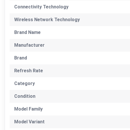
Connectivity Technology
Wireless Network Technology
Brand Name
Manufacturer
Brand
Refresh Rate
Category
Condition
Model Family
Model Variant