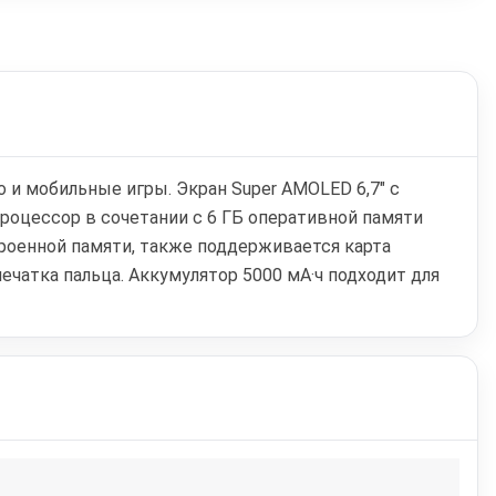
 и мобильные игры. Экран Super AMOLED 6,7" с
роцессор в сочетании с 6 ГБ оперативной памяти
троенной памяти, также поддерживается карта
чатка пальца. Аккумулятор 5000 мА·ч подходит для