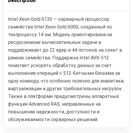
Description
Intel Xeon Gold 6130 — серверный процессор
семейства Intel Xeon Gold 6000, созданный по
техпроцессу 14 нм. Модель ориентирована на
ресурсоемкие вычислительные задачи и
поддерживает до 22 ядер и 44 потоков на сокет в
рамках семейства. Поддержка Intel AVX-512
помогает ускорять обработку данных за счет
выполнения операций с 512-битными блоками за
одну команду, что особенно полезно для аналитики,
виртуализации и других требовательных нагрузок.
Также в платформе предусмотрены аппаратные
функции Advanced RAS, направленные на
повышение надежности, доступности и
обслуживаемости серверных решений.