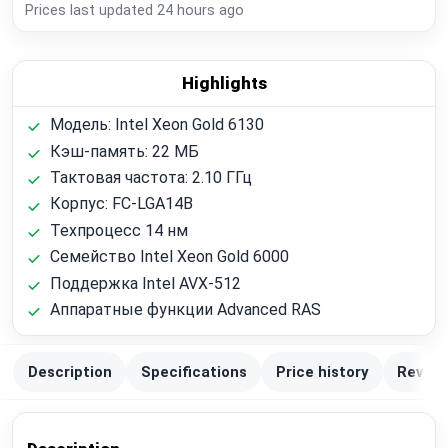
Prices last updated
24 hours ago
Highlights
Модель: Intel Xeon Gold 6130
Кэш-память: 22 МБ
Тактовая частота: 2.10 ГГц
Корпус: FC-LGA14B
Техпроцесс 14 нм
Семейство Intel Xeon Gold 6000
Поддержка Intel AVX-512
Аппаратные функции Advanced RAS
Description
Specifications
Price history
Review