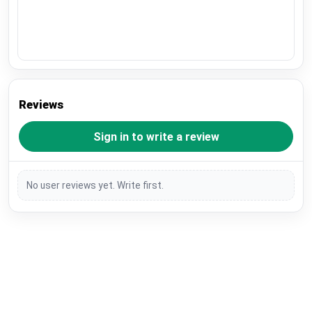
Reviews
Sign in to write a review
No user reviews yet. Write first.