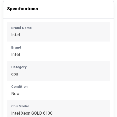
Specifications
Brand Name
Intel
Brand
Intel
Category
cpu
Condition
New
Cpu Model
Intel Xeon GOLD 6130