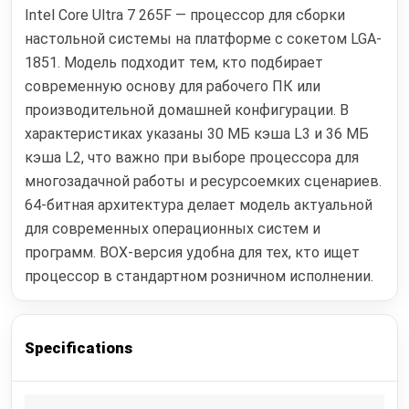
Intel Core Ultra 7 265F — процессор для сборки
настольной системы на платформе с сокетом LGA-
1851. Модель подходит тем, кто подбирает
современную основу для рабочего ПК или
производительной домашней конфигурации. В
характеристиках указаны 30 МБ кэша L3 и 36 МБ
кэша L2, что важно при выборе процессора для
многозадачной работы и ресурсоемких сценариев.
64-битная архитектура делает модель актуальной
для современных операционных систем и
программ. BOX-версия удобна для тех, кто ищет
процессор в стандартном розничном исполнении.
Specifications