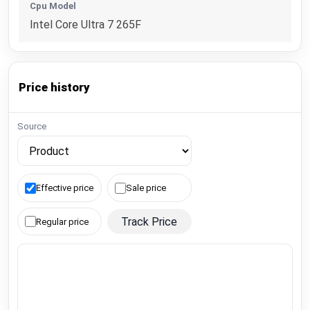
Cpu Model
Intel Core Ultra 7 265F
Price history
Source
Effective price
Sale price
Track Price
Regular price