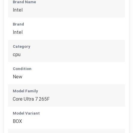
Brand Name
Intel
Brand
Intel
Category
cpu
Condition
New
Model Family
Core Ultra 7 265F
Model Variant
BOX