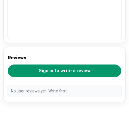
Reviews
Sign in to write a review
No user reviews yet. Write first.