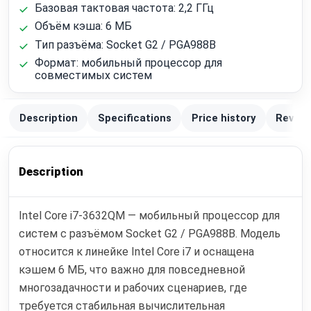
Базовая тактовая частота: 2,2 ГГц
Объём кэша: 6 МБ
Тип разъёма: Socket G2 / PGA988B
Формат: мобильный процессор для
совместимых систем
Description
Specifications
Price history
Review
Description
Intel Core i7-3632QM — мобильный процессор для
систем с разъёмом Socket G2 / PGA988B. Модель
относится к линейке Intel Core i7 и оснащена
кэшем 6 МБ, что важно для повседневной
многозадачности и рабочих сценариев, где
требуется стабильная вычислительная