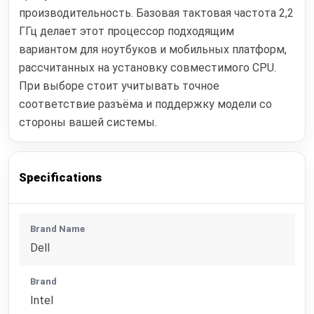
производительность. Базовая тактовая частота 2,2
ГГц делает этот процессор подходящим
вариантом для ноутбуков и мобильных платформ,
рассчитанных на установку совместимого CPU.
При выборе стоит учитывать точное
соответствие разъёма и поддержку модели со
стороны вашей системы.
Specifications
Brand Name
Dell
Brand
Intel