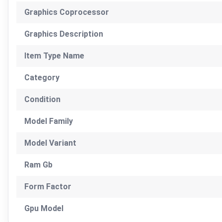
Graphics Coprocessor
Graphics Description
Item Type Name
Category
Condition
Model Family
Model Variant
Ram Gb
Form Factor
Gpu Model