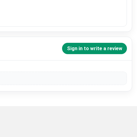
Sign in to write a review