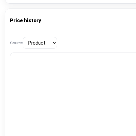
Price history
Source