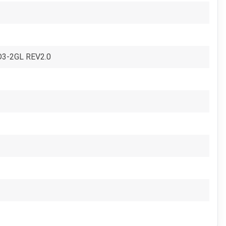
D3-2GL REV2.0