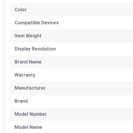
Color
Compatible Devices
Item Weight
Display Resolution
Brand Name
Warranty
Manufacturer
Brand
Model Number
Model Name