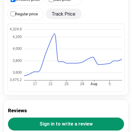
Track Price
Regular price
Reviews
Sign in to write a review