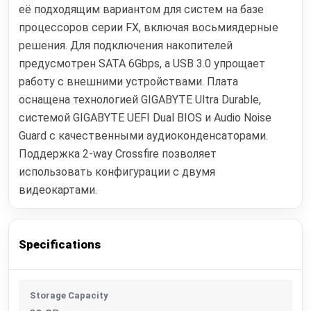
её подходящим вариантом для систем на базе
процессоров серии FX, включая восьмиядерные
решения. Для подключения накопителей
предусмотрен SATA 6Gbps, а USB 3.0 упрощает
работу с внешними устройствами. Плата
оснащена технологией GIGABYTE Ultra Durable,
системой GIGABYTE UEFI Dual BIOS и Audio Noise
Guard с качественными аудиоконденсаторами.
Поддержка 2-way Crossfire позволяет
использовать конфигурации с двумя
видеокартами.
Specifications
Storage Capacity