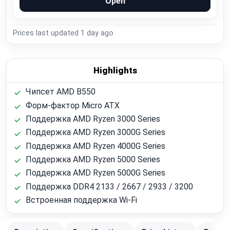
Open
Prices last updated
1 day ago
Highlights
Чипсет AMD B550
Форм-фактор Micro ATX
Поддержка AMD Ryzen 3000 Series
Поддержка AMD Ryzen 3000G Series
Поддержка AMD Ryzen 4000G Series
Поддержка AMD Ryzen 5000 Series
Поддержка AMD Ryzen 5000G Series
Поддержка DDR4 2133 / 2667 / 2933 / 3200
Встроенная поддержка Wi‑Fi