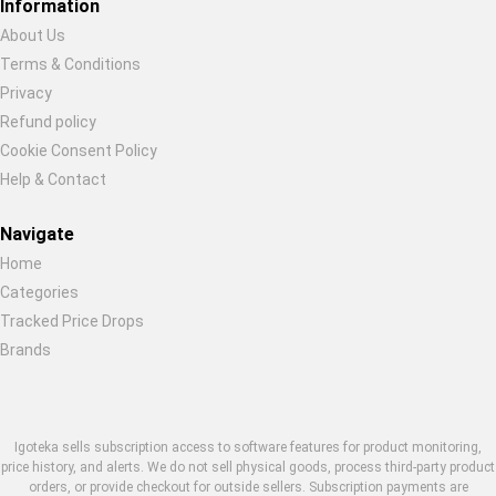
Information
About Us
Terms & Conditions
Privacy
Refund policy
Cookie Consent Policy
Help & Contact
Navigate
Home
Categories
Tracked Price Drops
Brands
Igoteka sells subscription access to software features for product monitoring,
price history, and alerts. We do not sell physical goods, process third-party product
orders, or provide checkout for outside sellers. Subscription payments are