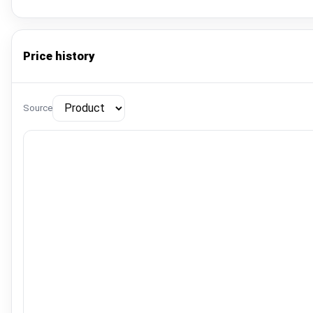
Price history
Source