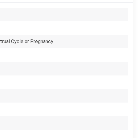
trual Cycle or Pregnancy