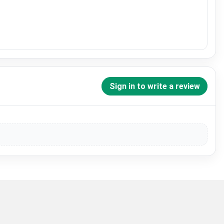
Sign in to write a review