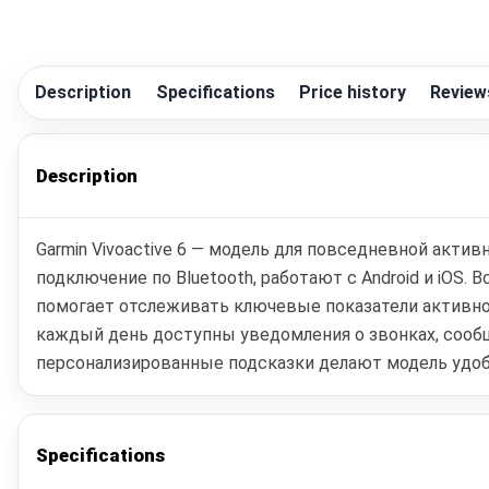
Description
Specifications
Price history
Review
Description
Garmin Vivoactive 6 — модель для повседневной акт
подключение по Bluetooth, работают с Android и iOS.
помогает отслеживать ключевые показатели активнос
каждый день доступны уведомления о звонках, сообщ
персонализированные подсказки делают модель удобно
Specifications