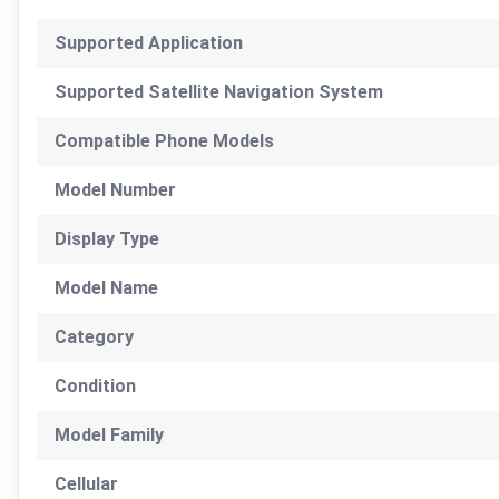
Supported Application
Supported Satellite Navigation System
Compatible Phone Models
Model Number
Display Type
Model Name
Category
Condition
Model Family
Cellular