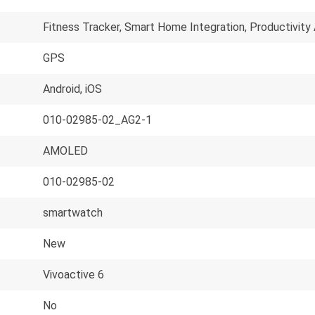
Fitness Tracker, Smart Home Integration, Productivity
GPS
Android, iOS
010-02985-02_AG2-1
AMOLED
010-02985-02
smartwatch
New
Vivoactive 6
No