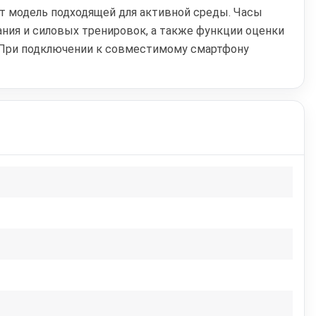
ают модель подходящей для активной среды. Часы
ния и силовых тренировок, а также функции оценки
р. При подключении к совместимому смартфону