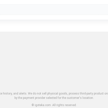
ce history, and alerts. We do not sell physical goods, process third-party product o
by the payment provider selected for the customer's location.
© igoteka.com. All rights reserved.