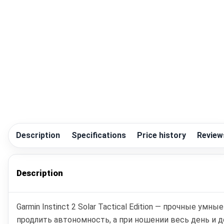
Description
Specifications
Price history
Review
Description
Garmin Instinct 2 Solar Tactical Edition — прочные у
продлить автономность, а при ношении весь день и 