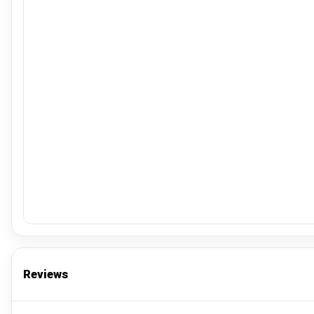
Reviews