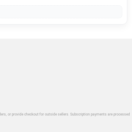
rders, or provide checkout for outside sellers. Subscription payments are processed