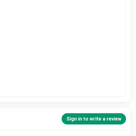
Sign in to write a review