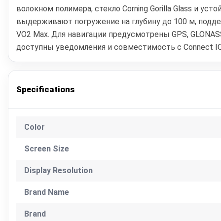
волокном полимера, стекло Corning Gorilla Glass и 
выдерживают погружение на глубину до 100 м, подде
VO2 Max. Для навигации предусмотрены GPS, GLONASS
доступны уведомления и совместимость с Connect IQ
Specifications
Color
Screen Size
Display Resolution
Brand Name
Brand