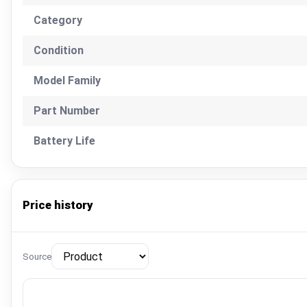
Category
Condition
Model Family
Part Number
Battery Life
Price history
Source