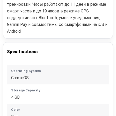
тренировки. Часы работают до 11 дней в режиме
смарт-часов и до 19 часов в режиме GPS,
поддерживают Bluetooth, умные уведомления,
Garmin Pay и совместимы со смартфонами на iOS и
Android.
Specifications
Operating System
GarminOS
Storage Capacity
4 GB
Color