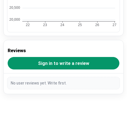
Reviews
Sign in to write a review
No user reviews yet. Write first.