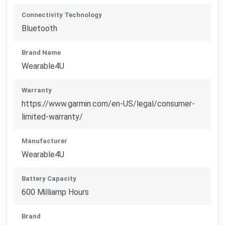
Connectivity Technology
Bluetooth
Brand Name
Wearable4U
Warranty
https://www.garmin.com/en-US/legal/consumer-
limited-warranty/
Manufacturer
Wearable4U
Battery Capacity
600 Milliamp Hours
Brand