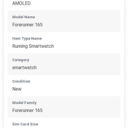
AMOLED
Model Name
Forerunner 165
Item Type Name
Running Smartwatch
Category
smartwatch
Condition
New
Model Family
Forerunner 165
Sim Card Size