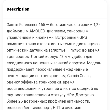
Description
Garmin Forerunner 165 — беговые часы с ярким 1,2-
дюймовым AMOLED-дисплеем, сенсорным
управлением и кнопками. Встроенный GPS
помогает точно отслеживать темп и дистанцию, а
оптический датчик на запястье — пульс во время
тренировок. Легкий корпус 43 мм удобен для
ежедневного ношения и занятий спортом. Модель
поддерживает персональные ежедневные
рекомендации по тренировкам, Garmin Coach,
оценку эффекта тренировки, время
восстановления и утренний отчет со сводкой по
сну, восстановлению и статусу HRV. Доступно
более 25 встроенных профилей активности,
включая бег, велоспорт, HIIT и силовые