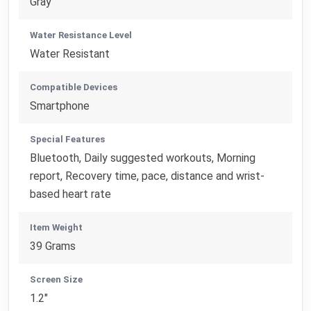
Gray
Water Resistance Level
Water Resistant
Compatible Devices
Smartphone
Special Features
Bluetooth, Daily suggested workouts, Morning
report, Recovery time, pace, distance and wrist-
based heart rate
Item Weight
39 Grams
Screen Size
1.2"