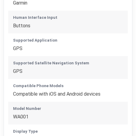
Garmin
Human Interface Input
Buttons
Supported Application
GPS
Supported Satellite Navigation System
GPS
Compatible Phone Models
Compatible with iOS and Android devices
Model Number
WA001
Display Type