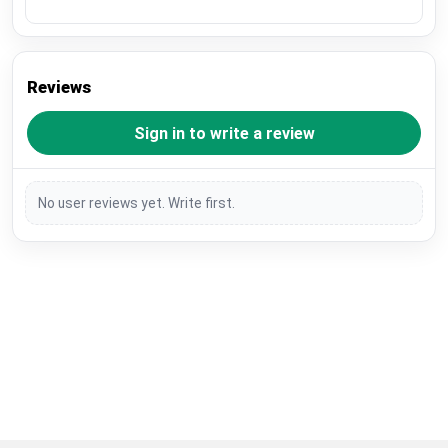
Reviews
Sign in to write a review
No user reviews yet. Write first.