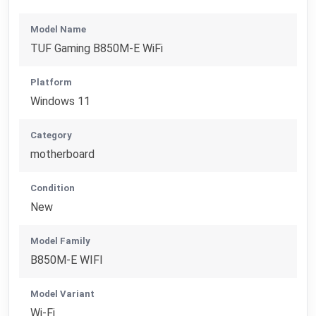
Model Name
TUF Gaming B850M-E WiFi
Platform
Windows 11
Category
motherboard
Condition
New
Model Family
B850M-E WIFI
Model Variant
Wi-Fi