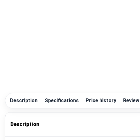
Description
Specifications
Price history
Review
Description