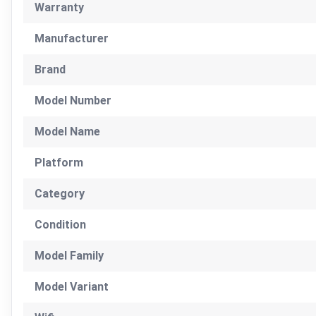
Warranty
Manufacturer
Brand
Model Number
Model Name
Platform
Category
Condition
Model Family
Model Variant