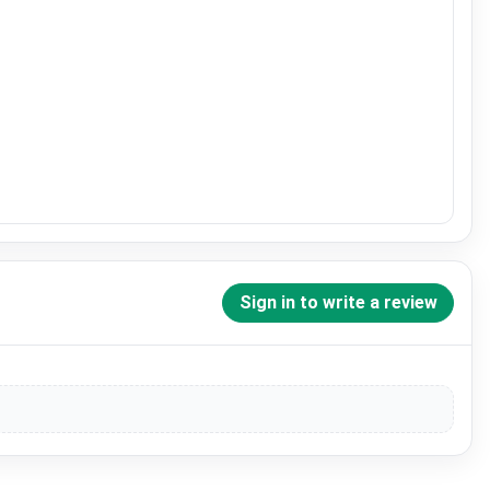
Sign in to write a review