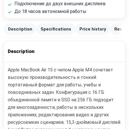
Подключение до двух внешних дисплеев
До 18 часов автономной работы
Description
Specifications
Price history
Review
Description
Apple MacBook Air 15 с чипом Apple M4 сочетает
высокую производительность и тонкий
портативный формат для работы, учебы и
повседневных задач. Конфигурация с 16 ГБ
объединенной памяти и SSD на 256 ГБ подходит
для многозадачности, работы в нескольких
приложениях, редактирования видео и других
ресурсоемких сценариев. 15,3-дюймовый дисплей