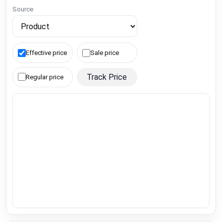
Source
Effective price
Sale price
Track Price
Regular price