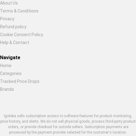
About Us
Terms & Conditions
Privacy
Refund policy
Cookie Consent Policy
Help & Contact
Navigate
Home
Categories
Tracked Price Drops
Brands
Igoteka sells subscription access to software features for product monitoring,
price history, and alerts. We do not sell physical goods, process third-party product
orders, or provide checkout for outside sellers. Subscription payments are
processed by the payment provider selected for the customer's location.