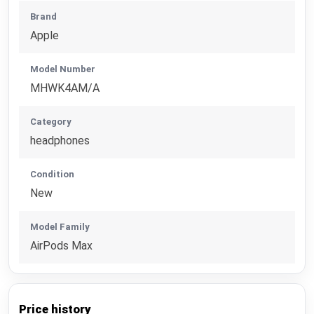
Brand
Apple
Model Number
MHWK4AM/A
Category
headphones
Condition
New
Model Family
AirPods Max
Price history