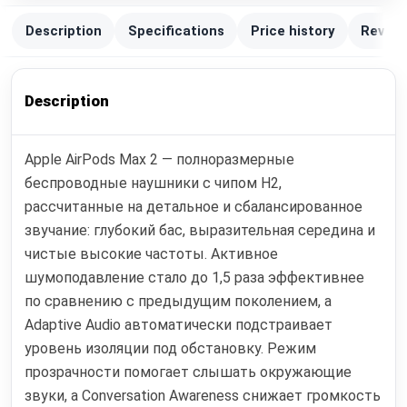
Description
Specifications
Price history
Review
Description
Apple AirPods Max 2 — полноразмерные
беспроводные наушники с чипом H2,
рассчитанные на детальное и сбалансированное
звучание: глубокий бас, выразительная середина и
чистые высокие частоты. Активное
шумоподавление стало до 1,5 раза эффективнее
по сравнению с предыдущим поколением, а
Adaptive Audio автоматически подстраивает
уровень изоляции под обстановку. Режим
прозрачности помогает слышать окружающие
звуки, а Conversation Awareness снижает громкость