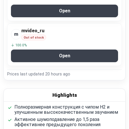
Open
mvideo_ru
m
Out of stock
↓ 100.0%
Open
Prices last updated
20 hours ago
Highlights
Полноразмерная конструкция с чипом H2 и
улучшенным высококачественным звучанием
Активное шумоподавление до 1,5 раза
эффективнее предыдущего поколения