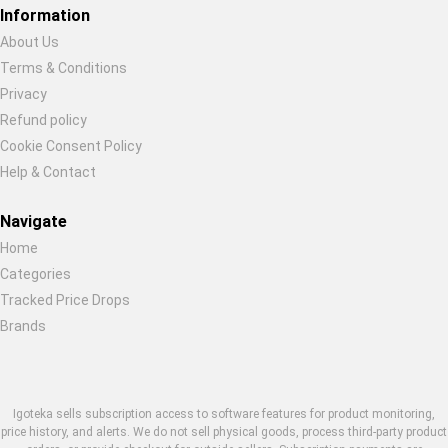
Information
About Us
Terms & Conditions
Privacy
Refund policy
Cookie Consent Policy
Help & Contact
Navigate
Home
Categories
Tracked Price Drops
Brands
Igoteka sells subscription access to software features for product monitoring,
price history, and alerts. We do not sell physical goods, process third-party product