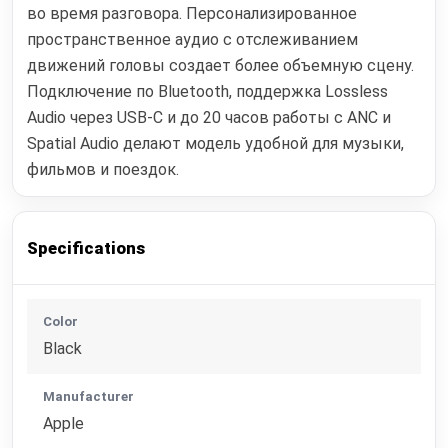
во время разговора. Персонализированное
пространственное аудио с отслеживанием
движений головы создает более объемную сцену.
Подключение по Bluetooth, поддержка Lossless
Audio через USB‑C и до 20 часов работы с ANC и
Spatial Audio делают модель удобной для музыки,
фильмов и поездок.
Specifications
Color
Black
Manufacturer
Apple