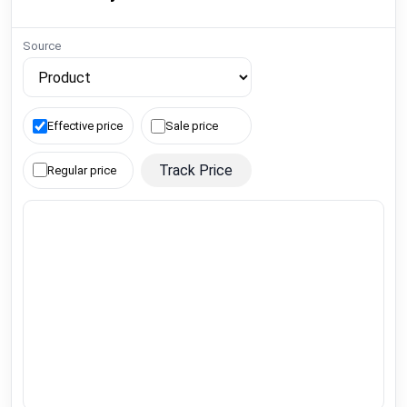
Source
Effective price
Sale price
Track Price
Regular price