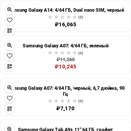
Samsung Galaxy A14: 4/64 ГБ, Dual nano SIM, черный
(0)
₽16,065
Samsung Galaxy A07: 4/64 ГБ, зеленый
(0)
₽11,260
₽10,245
Samsung Galaxy A07: 4/64 ГБ, черный, 6,7 дюйма, 90
Гц
(0)
₽7,170
Samsung Galaxy Tab A9+ 11" 64 ГБ, графит