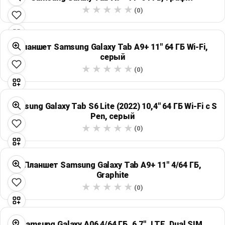
(0)
Планшет Samsung Galaxy Tab A9+ 11" 64 ГБ Wi‑Fi,
серый
(0)
Samsung Galaxy Tab S6 Lite (2022) 10,4" 64 ГБ Wi‑Fi с S
Pen, серый
(0)
Планшет Samsung Galaxy Tab A9+ 11" 4/64 ГБ,
Graphite
(0)
Samsung Galaxy A06 4/64 ГБ, 6,7", LTE, Dual SIM,